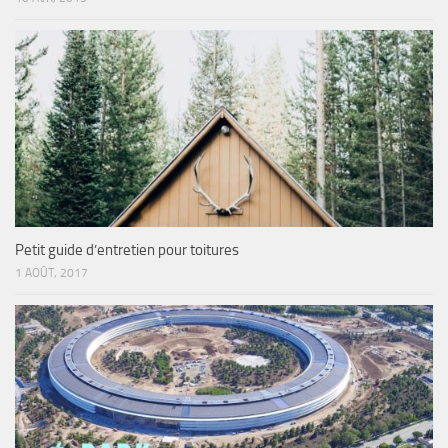
Petit guide d’entretien pour toitures
1 AOÛT, 2017