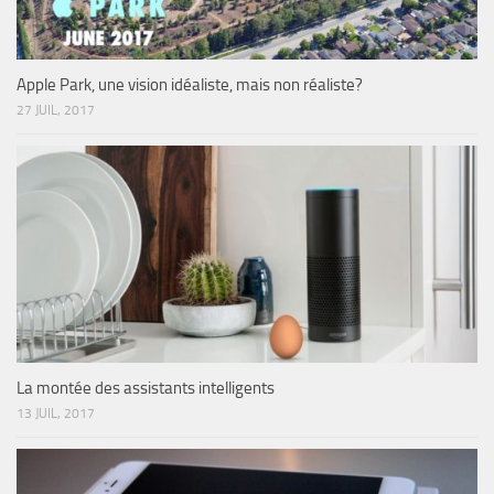
Apple Park, une vision idéaliste, mais non réaliste?
27 JUIL, 2017
La montée des assistants intelligents
13 JUIL, 2017