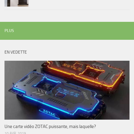
PLUS
EN VEDETTE
Une carte vidéo ZOTAC puissante, mais laquelle?
10 AVR, 2019