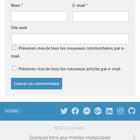
Nom
*
E-mail
*
Site web
Prévenez-moi de tous les nouveaux commentaires par e-
mail.
Prévenez-moi de tous les nouveaux articles par e-mail.
SUIVRE :
ARTICLE SUIVANT
Quelques bons jeux mobiles impopulaires