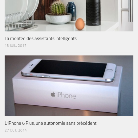
La montée des assistants intelligents
13 JUIL, 2017
L’iPhone 6 Plus, une autonomie sans précédent
27 OCT, 2014