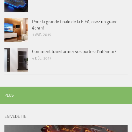
Pour la grande finale de la FIFA, osez un grand
écran!
1 AVR, 2019
Comment transformer vos portes d’intérieur?
4 DÉC, 2017
PLUS
EN VEDETTE