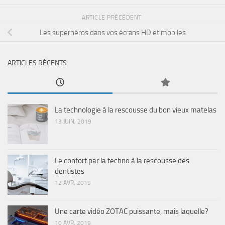
ARTICLE PRÉCÉDENT
Les superhéros dans vos écrans HD et mobiles
ARTICLES RÉCENTS
La technologie à la rescousse du bon vieux matelas
13 JUIN, 2019
Le confort par la techno à la rescousse des
dentistes
12 AVR, 2019
Une carte vidéo ZOTAC puissante, mais laquelle?
10 AVR, 2019