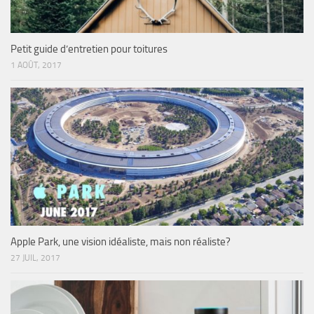
Petit guide d’entretien pour toitures
1 AOÛT, 2017
Apple Park, une vision idéaliste, mais non réaliste?
27 JUIL, 2017