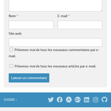
Nom
*
E-mail
*
Site web
Prévenez-moi de tous les nouveaux commentaires par e-
mail.
Prévenez-moi de tous les nouveaux articles par e-mail.
SUIVRE :