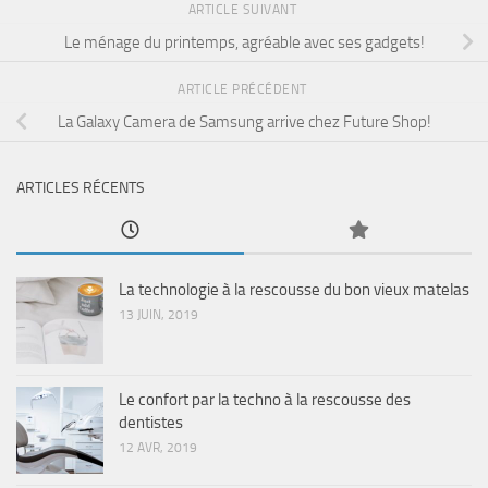
ARTICLE SUIVANT
Le ménage du printemps, agréable avec ses gadgets!
ARTICLE PRÉCÉDENT
La Galaxy Camera de Samsung arrive chez Future Shop!
ARTICLES RÉCENTS
La technologie à la rescousse du bon vieux matelas
13 JUIN, 2019
Le confort par la techno à la rescousse des
dentistes
12 AVR, 2019