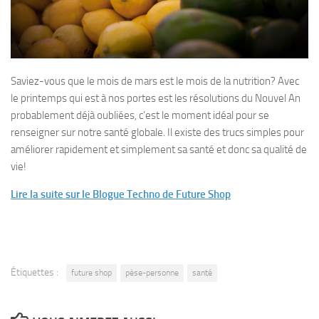
Saviez-vous que le mois de mars est le mois de la nutrition? Avec
le printemps qui est à nos portes est les résolutions du Nouvel An
probablement déjà oubliées, c’est le moment idéal pour se
renseigner sur notre santé globale. Il existe des trucs simples pour
améliorer rapidement et simplement sa santé et donc sa qualité de
vie!
Lire la suite sur le Blogue Techno de Future Shop
Étiquettes :
future shop
pèse-personne
santé