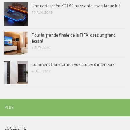
Une carte vidéo ZOTAC puissante, mais laquelle?
10 AVR, 2019
Pour la grande finale de la FIFA, osez un grand
écran!
1 AVR, 2019
Comment transformer vos portes d’intérieur?
4 DÉC, 2017
PLUS
EN VEDETTE