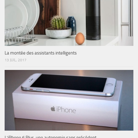
La montée des assistants intelligents
13 JUIL, 2017
L’iPhone 6 Plus, une autonomie sans précédent