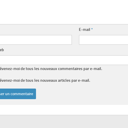
E-mail
*
web
évenez-moi de tous les nouveaux commentaires par e-mail.
évenez-moi de tous les nouveaux articles par e-mail.