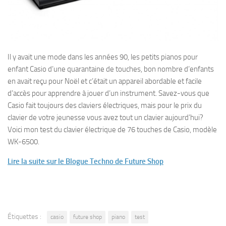
Il y avait une mode dans les années 90, les petits pianos pour
enfant Casio d’une quarantaine de touches, bon nombre d’enfants
en avait reçu pour Noël et c’était un appareil abordable et facile
d’accès pour apprendre à jouer d’un instrument. Savez-vous que
Casio fait toujours des claviers électriques, mais pour le prix du
clavier de votre jeunesse vous avez tout un clavier aujourd’hui?
Voici mon test du clavier électrique de 76 touches de Casio, modèle
WK-6500.
Lire la suite sur le Blogue Techno de Future Shop
Étiquettes :
casio
future shop
piano
test