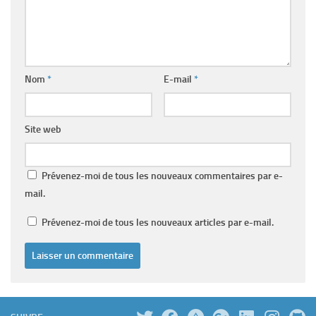
Nom
*
E-mail
*
Site web
Prévenez-moi de tous les nouveaux commentaires par e-
mail.
Prévenez-moi de tous les nouveaux articles par e-mail.