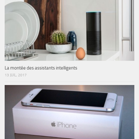
La montée des assistants intelligents
13 JUIL, 2017