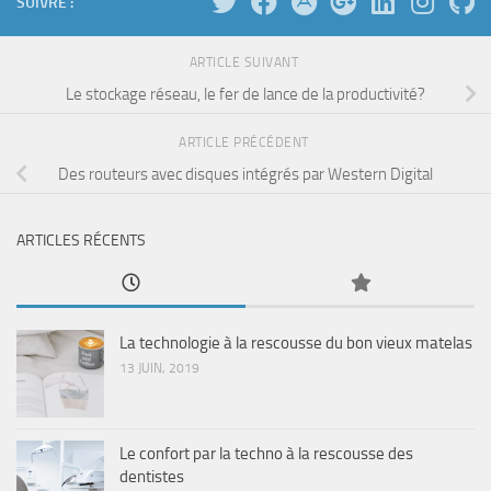
SUIVRE :
ARTICLE SUIVANT
Le stockage réseau, le fer de lance de la productivité?
ARTICLE PRÉCÉDENT
Des routeurs avec disques intégrés par Western Digital
ARTICLES RÉCENTS
La technologie à la rescousse du bon vieux matelas
13 JUIN, 2019
Le confort par la techno à la rescousse des
dentistes