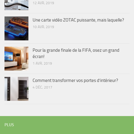
12 AVR, 2019
Une carte vidéo ZOTAC puissante, mais laquelle?
10 AVR, 2019
Pour la grande finale de la FIFA, osez un grand
écran!
1 AVR, 2019
Comment transformer vos portes d’intérieur?
4 DÉC, 2017
PLUS