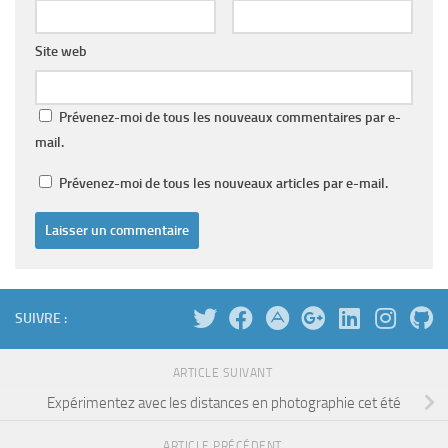
Site web
Prévenez-moi de tous les nouveaux commentaires par e-
mail.
Prévenez-moi de tous les nouveaux articles par e-mail.
SUIVRE :
ARTICLE SUIVANT
Expérimentez avec les distances en photographie cet été
ARTICLE PRÉCÉDENT