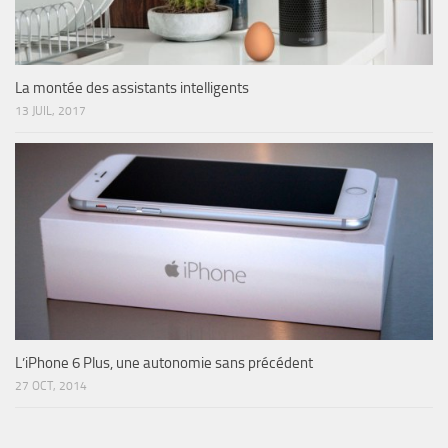
La montée des assistants intelligents
13 JUIL, 2017
L’iPhone 6 Plus, une autonomie sans précédent
27 OCT, 2014