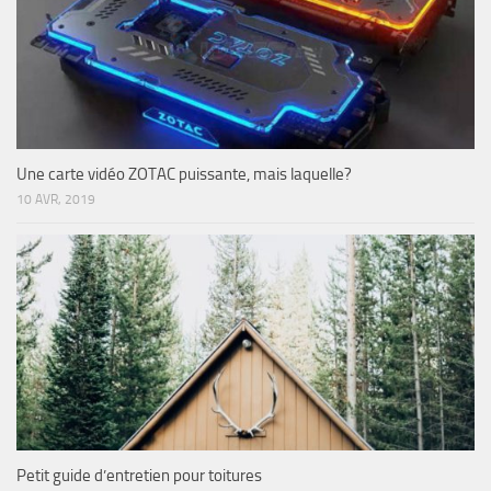
Une carte vidéo ZOTAC puissante, mais laquelle?
10 AVR, 2019
Petit guide d’entretien pour toitures