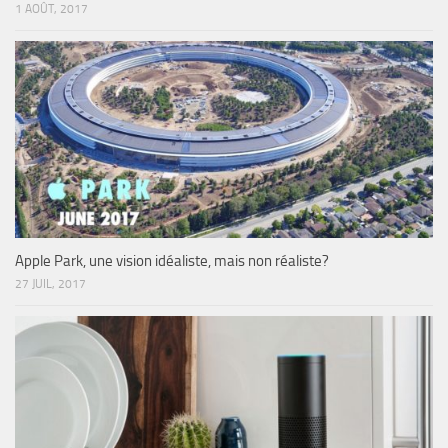
1 AOÛT, 2017
Apple Park, une vision idéaliste, mais non réaliste?
27 JUIL, 2017