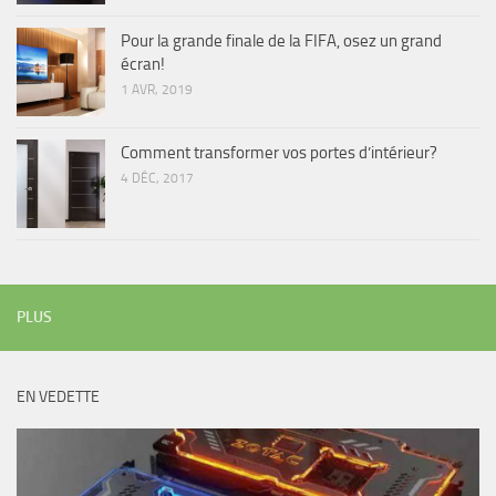
Pour la grande finale de la FIFA, osez un grand
écran!
1 AVR, 2019
Comment transformer vos portes d’intérieur?
4 DÉC, 2017
PLUS
EN VEDETTE