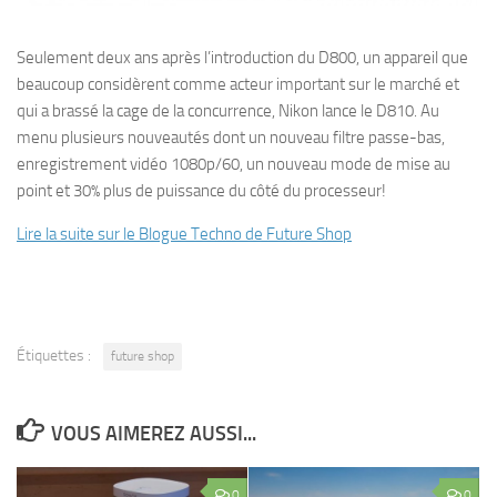
Seulement deux ans après l’introduction du D800, un appareil que
beaucoup considèrent comme acteur important sur le marché et
qui a brassé la cage de la concurrence, Nikon lance le D810. Au
menu plusieurs nouveautés dont un nouveau filtre passe-bas,
enregistrement vidéo 1080p/60, un nouveau mode de mise au
point et 30% plus de puissance du côté du processeur!
Lire la suite sur le Blogue Techno de Future Shop
Étiquettes :
future shop
VOUS AIMEREZ AUSSI...
0
0