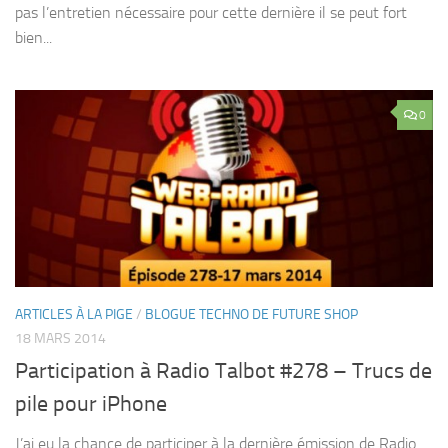
pas l’entretien nécessaire pour cette dernière il se peut fort
bien...
0
ARTICLES À LA PIGE
/
BLOGUE TECHNO DE FUTURE SHOP
18 MARS 2014
Participation à Radio Talbot #278 – Trucs de
pile pour iPhone
J’ai eu la chance de participer à la dernière émission de Radio