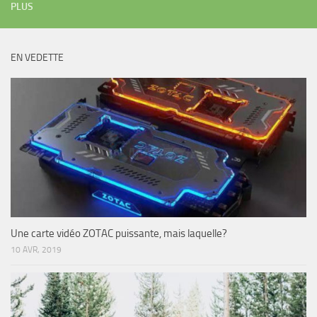
PLUS
EN VEDETTE
Une carte vidéo ZOTAC puissante, mais laquelle?
10 AVR, 2019