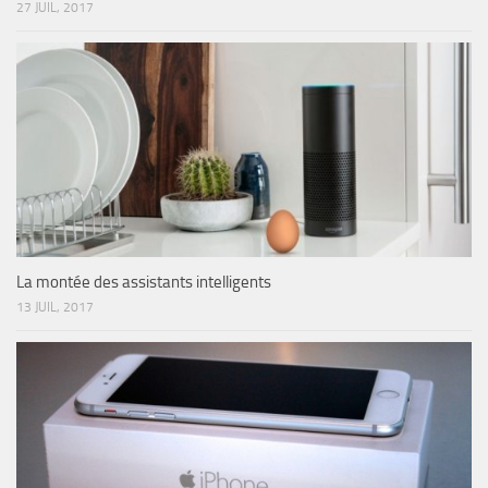
27 JUIL, 2017
La montée des assistants intelligents
13 JUIL, 2017