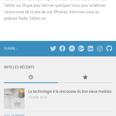
Talbot via Skype pour donner quelques trucs pour améliorer
l’autonomie de la pile de vos iPhones. Abonnez-vous au
podcast Radio Talbot sur...
SUIVRE :
ARTICLES RÉCENTS
La technologie à la rescousse du bon vieux matelas
13 JUIN, 2019