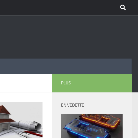
PLUS
EN VEDETTE