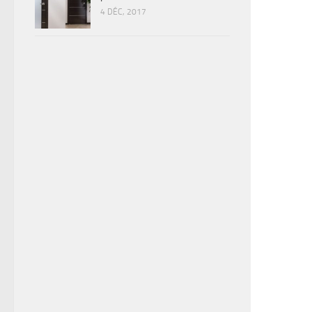
4 DÉC, 2017