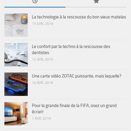
La technologie à la rescousse du bon vieux matelas
13 JUIN, 2019
Le confort par la techno à la rescousse des
dentistes
12 AVR, 2019
Une carte vidéo ZOTAC puissante, mais laquelle?
10 AVR, 2019
Pour la grande finale de la FIFA, osez un grand
écran!
1 AVR, 2019