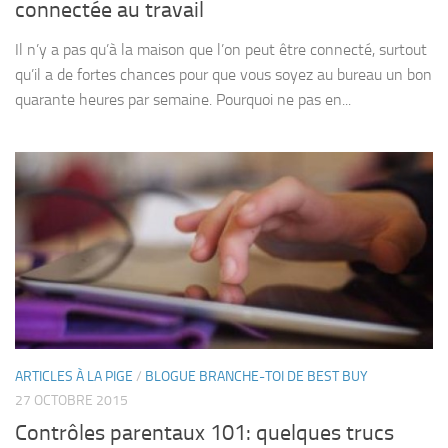
connectée au travail
Il n’y a pas qu’à la maison que l’on peut être connecté, surtout
qu’il a de fortes chances pour que vous soyez au bureau un bon
quarante heures par semaine. Pourquoi ne pas en...
ARTICLES À LA PIGE
/
BLOGUE BRANCHE-TOI DE BEST BUY
27 OCTOBRE 2015
Contrôles parentaux 101: quelques trucs