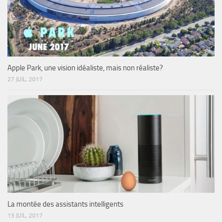
Apple Park, une vision idéaliste, mais non réaliste?
27 JUIL, 2017
La montée des assistants intelligents
13 JUIL, 2017