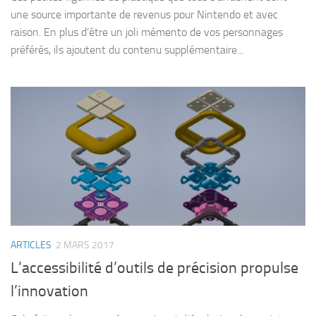
une source importante de revenus pour Nintendo et avec
raison. En plus d’être un joli mémento de vos personnages
préférés, ils ajoutent du contenu supplémentaire...
ARTICLES
2 MARS 2017
L’accessibilité d’outils de précision propulse
l’innovation