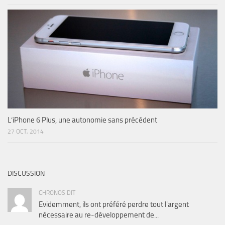
L’iPhone 6 Plus, une autonomie sans précédent
27 OCT, 2014
DISCUSSION
CHRONOS DIT
Evidemment, ils ont préféré perdre tout l'argent
nécessaire au re-développement de...