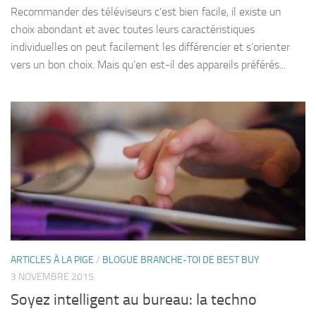
Recommander des téléviseurs c’est bien facile, il existe un
choix abondant et avec toutes leurs caractéristiques
individuelles on peut facilement les différencier et s’orienter
vers un bon choix. Mais qu’en est-il des appareils préférés...
ARTICLES À LA PIGE
/
BLOGUE BRANCHE-TOI DE BEST BUY
3 NOVEMBRE 2015
Soyez intelligent au bureau: la techno