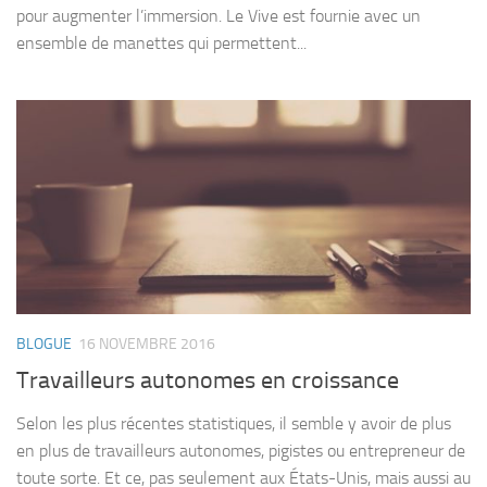
pour augmenter l’immersion. Le Vive est fournie avec un
ensemble de manettes qui permettent...
BLOGUE
16 NOVEMBRE 2016
Travailleurs autonomes en croissance
Selon les plus récentes statistiques, il semble y avoir de plus
en plus de travailleurs autonomes, pigistes ou entrepreneur de
toute sorte. Et ce, pas seulement aux États-Unis, mais aussi au