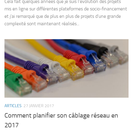
Cela fait quelques années que je suis l’évolution des projets
mis en ligne sur différentes plateformes de socio-financement
et j’ai remarqué que de plus en plus de projets d’une grande
complexité sont maintenant réalisés...
ARTICLES
27 JANVIER 2017
Comment planifier son câblage réseau en
2017