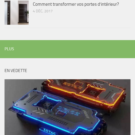
Comment transformer vos portes d’intérieur?
4 DÉC, 2017
PLUS
EN VEDETTE