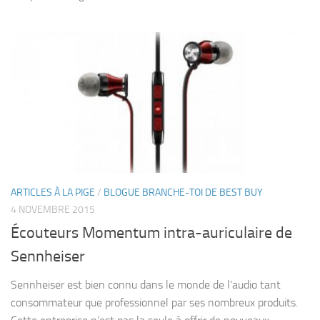
ARTICLES À LA PIGE
/
BLOGUE BRANCHE-TOI DE BEST BUY
4 NOVEMBRE 2015
Écouteurs Momentum intra-auriculaire de
Sennheiser
Sennheiser est bien connu dans le monde de l’audio tant
consommateur que professionnel par ses nombreux produits.