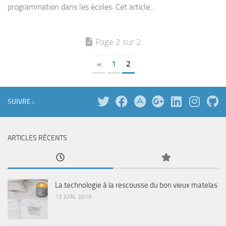
programmation dans les écoles. Cet article...
Page 2 sur 2
«
1
2
SUIVRE :
ARTICLES RÉCENTS
La technologie à la rescousse du bon vieux matelas
13 JUIN, 2019