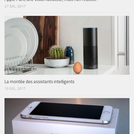
27 JUIL, 2017
La montée des assistants intelligents
13 JUIL, 2017