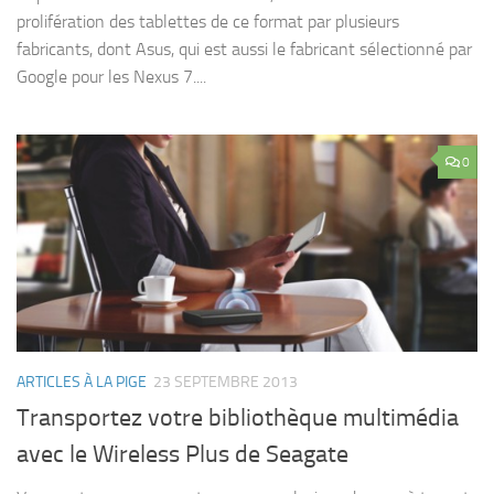
prolifération des tablettes de ce format par plusieurs
fabricants, dont Asus, qui est aussi le fabricant sélectionné par
Google pour les Nexus 7....
0
ARTICLES À LA PIGE
23 SEPTEMBRE 2013
Transportez votre bibliothèque multimédia
avec le Wireless Plus de Seagate