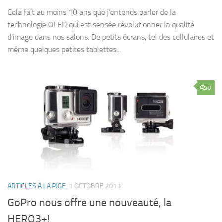
Cela fait au moins 10 ans que j’entends parler de la
technologie OLED qui est sensée révolutionner la qualité
d’image dans nos salons. De petits écrans, tel des cellulaires et
même quelques petites tablettes...
0
ARTICLES À LA PIGE
1 OCTOBRE 2013
GoPro nous offre une nouveauté, la
HERO3+!