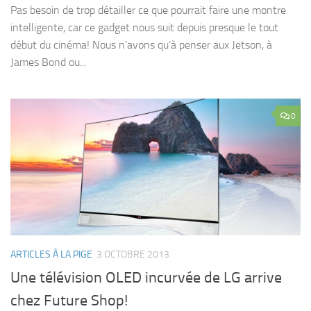
Pas besoin de trop détailler ce que pourrait faire une montre
intelligente, car ce gadget nous suit depuis presque le tout
début du cinéma! Nous n’avons qu’à penser aux Jetson, à
James Bond ou...
0
ARTICLES À LA PIGE
3 OCTOBRE 2013
Une télévision OLED incurvée de LG arrive
chez Future Shop!