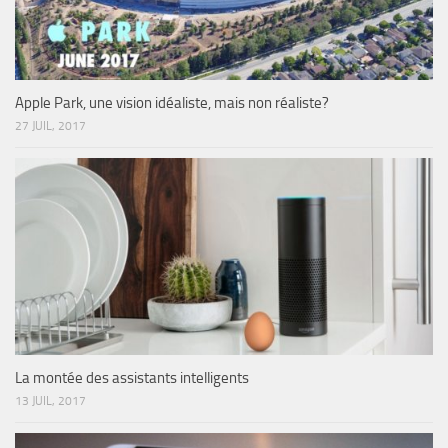
Apple Park, une vision idéaliste, mais non réaliste?
27 JUIL, 2017
La montée des assistants intelligents
13 JUIL, 2017