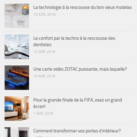
La technologie à la rescousse du bon vieux matelas
13 JUIN, 2019
Le confort par la techno à la rescousse des
dentistes
12 AVR, 2019
Une carte vidéo ZOTAC puissante, mais laquelle?
10 AVR, 2019
Pour la grande finale de la FIFA, osez un grand
écran!
1 AVR, 2019
Comment transformer vos portes d’intérieur?