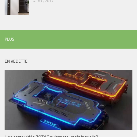
4 DÉC, 2017
PLUS
EN VEDETTE