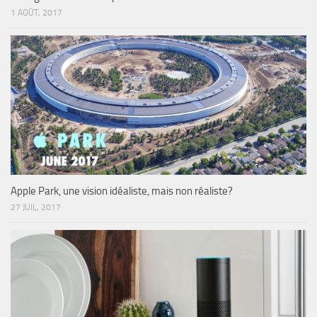
1 AOÛT, 2017
Apple Park, une vision idéaliste, mais non réaliste?
27 JUIL, 2017