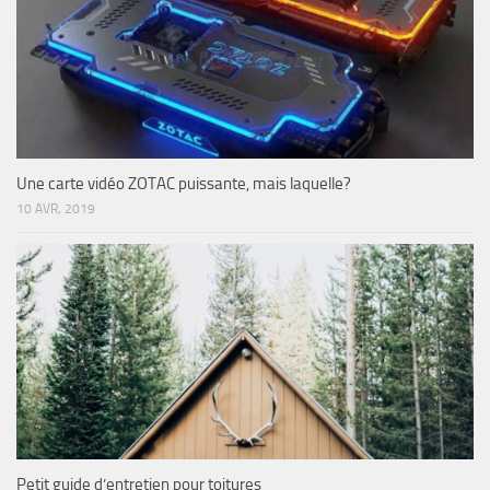
Une carte vidéo ZOTAC puissante, mais laquelle?
10 AVR, 2019
Petit guide d’entretien pour toitures