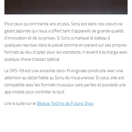
Pour ceux qui ont trente ans et plus, Sony est dans nos coeurs ce
géant japonais qui nous a offert tant d’appareils de grande qualité,
d’innovation et de surprises. Si Sony a manqué le bateau à
quelques reprises dans le passé comme en pariant sur ses propres
formats au lieu d’opter pour les standards, il revient à la charge avec
quelque chose d’assez spécial.
Le SRS-X9 est une enceinte sans-fil originale construite avec une
attention au détail fidèle au Sony de ma jeunesse. En plus, elle est
compatible avec les formats musicaux sans pertes et possède une
app mobile pour contrôler le tout.
Lire la suite sur le
Blogue Techno de Future Shop