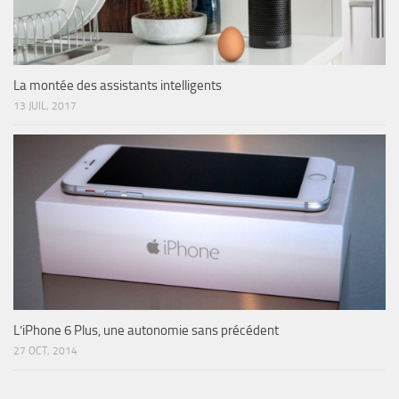
La montée des assistants intelligents
13 JUIL, 2017
L’iPhone 6 Plus, une autonomie sans précédent
27 OCT, 2014