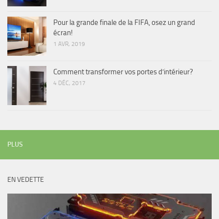
Pour la grande finale de la FIFA, osez un grand
écran!
1 AVR, 2019
Comment transformer vos portes d’intérieur?
4 DÉC, 2017
PLUS
EN VEDETTE