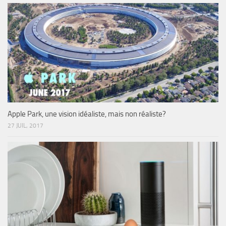
Apple Park, une vision idéaliste, mais non réaliste?
27 JUIL, 2017