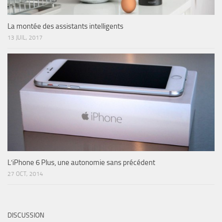
La montée des assistants intelligents
13 JUIL, 2017
L’iPhone 6 Plus, une autonomie sans précédent
27 OCT, 2014
DISCUSSION