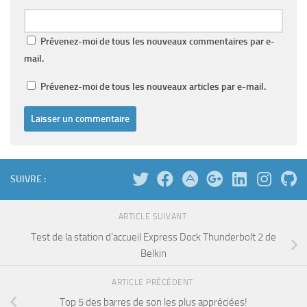
Prévenez-moi de tous les nouveaux commentaires par e-
mail.
Prévenez-moi de tous les nouveaux articles par e-mail.
SUIVRE :
ARTICLE SUIVANT
Test de la station d’accueil Express Dock Thunderbolt 2 de
Belkin
ARTICLE PRÉCÉDENT
Top 5 des barres de son les plus appréciées!