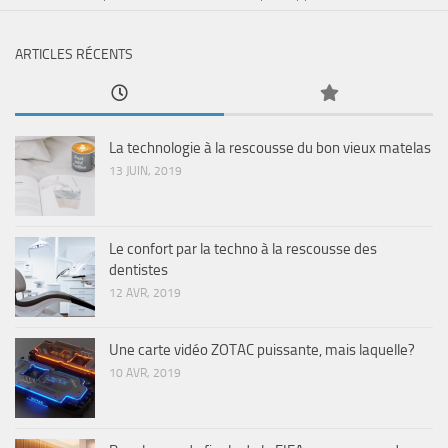
ARTICLES RÉCENTS
La technologie à la rescousse du bon vieux matelas
13 JUIN, 2019
Le confort par la techno à la rescousse des
dentistes
12 AVR, 2019
Une carte vidéo ZOTAC puissante, mais laquelle?
10 AVR, 2019