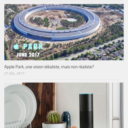
Apple Park, une vision idéaliste, mais non réaliste?
27 JUIL, 2017