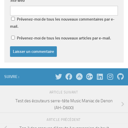
Site web
Prévenez-moi de tous les nouveaux commentaires par e-
mail.
Prévenez-moi de tous les nouveaux articles par e-mail.
SUIVRE :
ARTICLE SUIVANT
Test des écouteurs serre-tête Music Maniac de Denon
(AH-D600)
ARTICLE PRÉCÉDENT