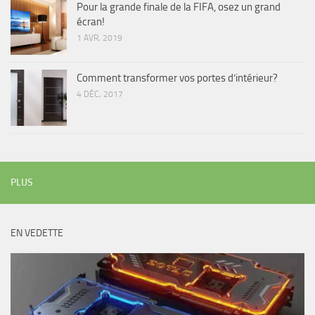
Pour la grande finale de la FIFA, osez un grand
écran!
1 AVR, 2019
Comment transformer vos portes d’intérieur?
4 DÉC, 2017
PLUS
EN VEDETTE