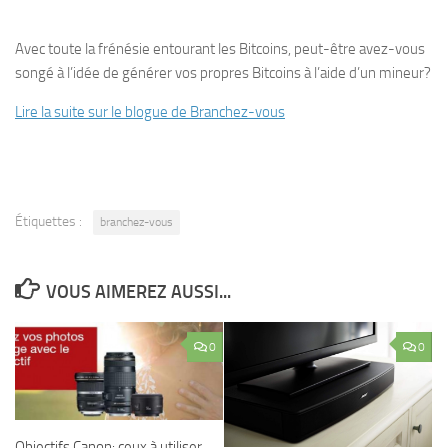
Avec toute la frénésie entourant les Bitcoins, peut-être avez-vous
songé à l’idée de générer vos propres Bitcoins à l’aide d’un mineur?
Lire la suite sur le blogue de Branchez-vous
Étiquettes :
branchez-vous
VOUS AIMEREZ AUSSI...
0
0
Objectifs Canon: ceux à utiliser