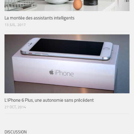
La montée des assistants intelligents
13 JUIL, 2017
L’iPhone 6 Plus, une autonomie sans précédent
27 OCT, 2014
DISCUSSION