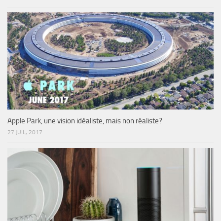
Apple Park, une vision idéaliste, mais non réaliste?
27 JUIL, 2017