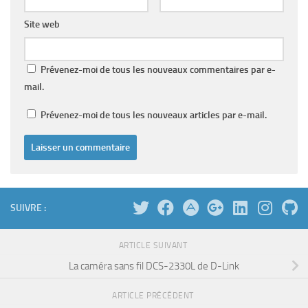
Site web
Prévenez-moi de tous les nouveaux commentaires par e-
mail.
Prévenez-moi de tous les nouveaux articles par e-mail.
SUIVRE :
ARTICLE SUIVANT
La caméra sans fil DCS-2330L de D-Link
ARTICLE PRÉCÉDENT