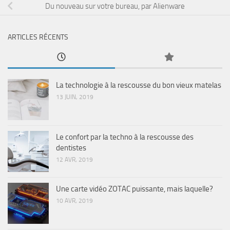
Du nouveau sur votre bureau, par Alienware
ARTICLES RÉCENTS
La technologie à la rescousse du bon vieux matelas
13 JUIN, 2019
Le confort par la techno à la rescousse des
dentistes
12 AVR, 2019
Une carte vidéo ZOTAC puissante, mais laquelle?
10 AVR, 2019