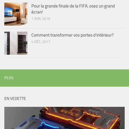
Pour la grande finale de la FIFA, osez un grand
écran!
1 AVR, 2019
Comment transformer vos portes d’intérieur?
4 DÉC, 2017
PLUS
EN VEDETTE