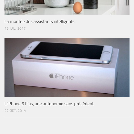
La montée des assistants intelligents
13 JUIL, 2017
L’iPhone 6 Plus, une autonomie sans précédent
27 OCT, 2014