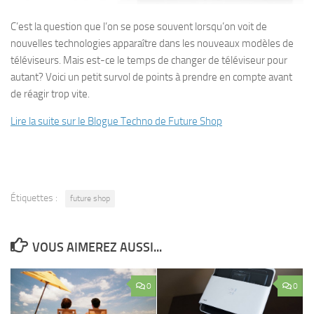
C’est la question que l’on se pose souvent lorsqu’on voit de
nouvelles technologies apparaître dans les nouveaux modèles de
téléviseurs. Mais est-ce le temps de changer de téléviseur pour
autant? Voici un petit survol de points à prendre en compte avant
de réagir trop vite.
Lire la suite sur le Blogue Techno de Future Shop
Étiquettes :
future shop
VOUS AIMEREZ AUSSI...
0
0