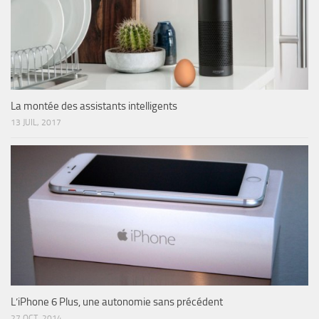
La montée des assistants intelligents
13 JUIL, 2017
L’iPhone 6 Plus, une autonomie sans précédent
27 OCT, 2014