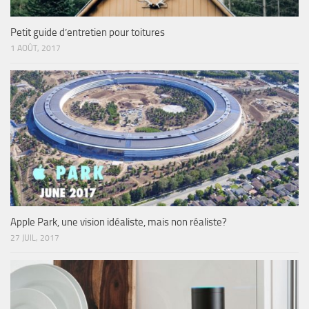
Petit guide d’entretien pour toitures
1 AOÛT, 2017
Apple Park, une vision idéaliste, mais non réaliste?
27 JUIL, 2017