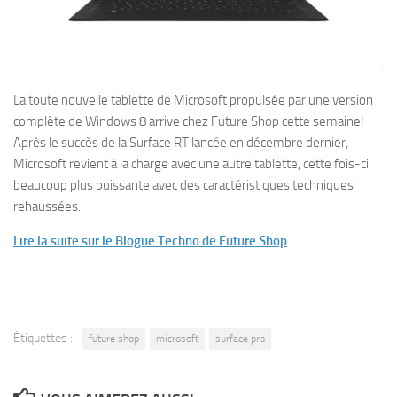
La toute nouvelle tablette de Microsoft propulsée par une version
complète de Windows 8 arrive chez Future Shop cette semaine!
Après le succès de la Surface RT lancée en décembre dernier,
Microsoft revient à la charge avec une autre tablette, cette fois-ci
beaucoup plus puissante avec des caractéristiques techniques
rehaussées.
Lire la suite sur le Blogue Techno de Future Shop
Étiquettes :
future shop
microsoft
surface pro