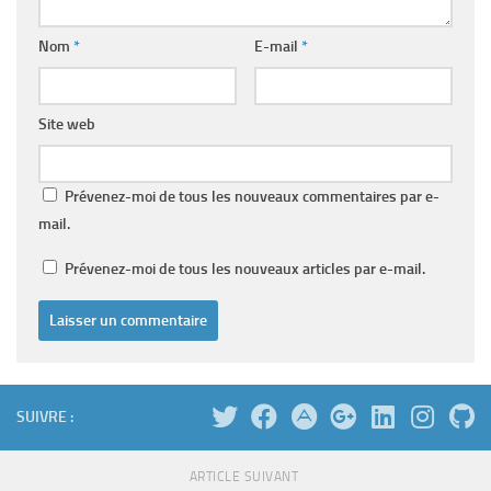
Nom
*
E-mail
*
Site web
Prévenez-moi de tous les nouveaux commentaires par e-
mail.
Prévenez-moi de tous les nouveaux articles par e-mail.
SUIVRE :
ARTICLE SUIVANT