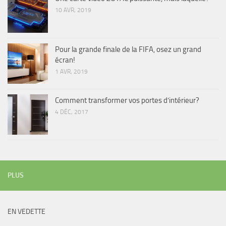
10 AVR, 2019
Pour la grande finale de la FIFA, osez un grand
écran!
1 AVR, 2019
Comment transformer vos portes d’intérieur?
4 DÉC, 2017
PLUS
EN VEDETTE