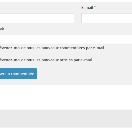
E-mail
*
web
évenez-moi de tous les nouveaux commentaires par e-mail.
évenez-moi de tous les nouveaux articles par e-mail.