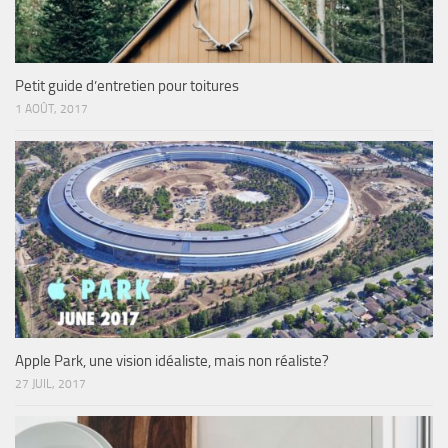
Petit guide d’entretien pour toitures
1 AOÛT, 2017
Apple Park, une vision idéaliste, mais non réaliste?
27 JUIL, 2017