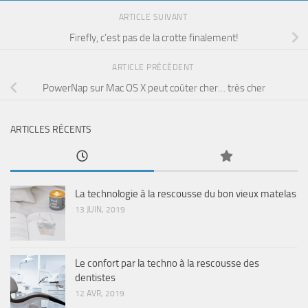
ARTICLE SUIVANT
Firefly, c’est pas de la crotte finalement!
ARTICLE PRÉCÉDENT
PowerNap sur Mac OS X peut coûter cher… très cher
ARTICLES RÉCENTS
La technologie à la rescousse du bon vieux matelas
13 JUIN, 2019
Le confort par la techno à la rescousse des
dentistes
12 AVR, 2019