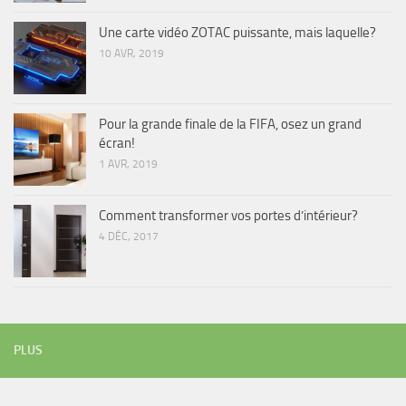
Une carte vidéo ZOTAC puissante, mais laquelle?
10 AVR, 2019
Pour la grande finale de la FIFA, osez un grand
écran!
1 AVR, 2019
Comment transformer vos portes d’intérieur?
4 DÉC, 2017
PLUS