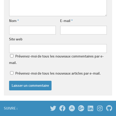
Nom
*
E-mail
*
Site web
Prévenez-moi de tous les nouveaux commentaires par e-
mail.
Prévenez-moi de tous les nouveaux articles par e-mail.
SUIVRE :