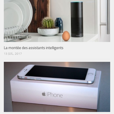
La montée des assistants intelligents
13 JUIL, 2017