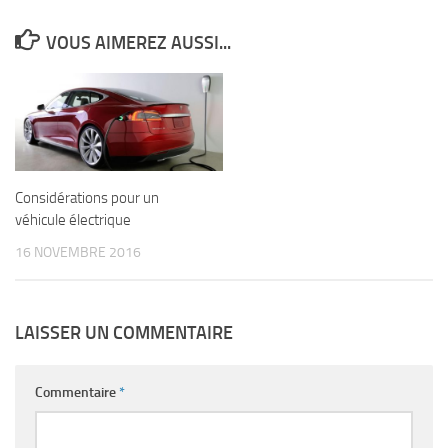
VOUS AIMEREZ AUSSI...
Considérations pour un
véhicule électrique
16 NOVEMBRE 2016
LAISSER UN COMMENTAIRE
Commentaire
*