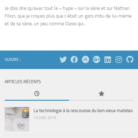
Je dois dire qu’avec tout le « hype » sur la série et sur Nathan
Filion, que je croyais plus que c’était un gars imbu de lui-même
et de sa série, un peu comme Oasis qui...
SUIVRE :
ARTICLES RÉCENTS
La technologie à la rescousse du bon vieux matelas
13 JUIN, 2019