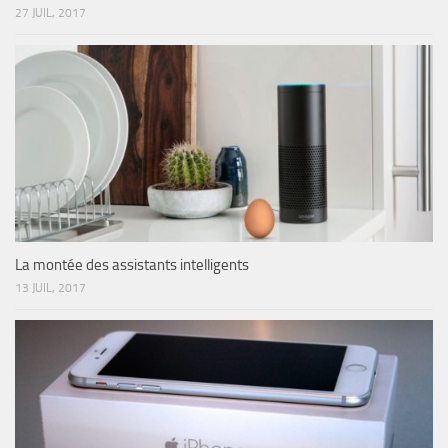
27 JUIL, 2017
La montée des assistants intelligents
13 JUIL, 2017