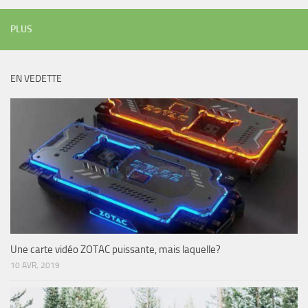
PLUS
EN VEDETTE
Une carte vidéo ZOTAC puissante, mais laquelle?
10 AVR, 2019