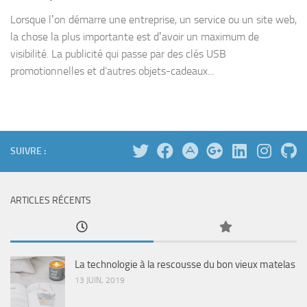
Lorsque lʼon démarre une entreprise, un service ou un site web,
la chose la plus importante est dʼavoir un maximum de
visibilité. La publicité qui passe par des clés USB
promotionnelles et d’autres objets-cadeaux...
SUIVRE :
ARTICLES RÉCENTS
La technologie à la rescousse du bon vieux matelas
13 JUIN, 2019