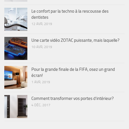
Le confort par la techno à la rescousse des
dentistes
12 AVR, 2019
Une carte vidéo ZOTAC puissante, mais laquelle?
10 AVR, 2019
Pour la grande finale de la FIFA, osez un grand
écran!
1 AVR, 2019
Comment transformer vos portes d’intérieur?
4 DÉC, 2017