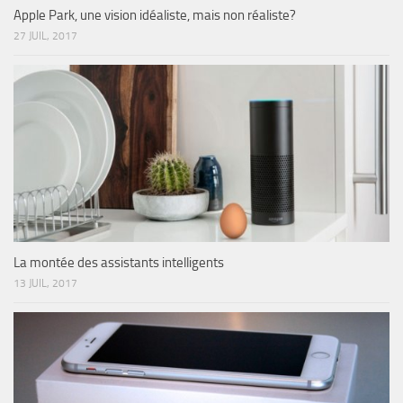
Apple Park, une vision idéaliste, mais non réaliste?
27 JUIL, 2017
La montée des assistants intelligents
13 JUIL, 2017