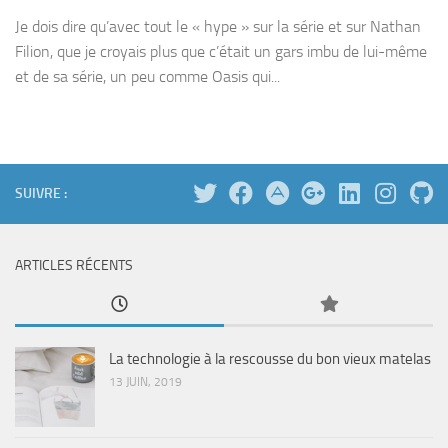
Je dois dire qu’avec tout le « hype » sur la série et sur Nathan
Filion, que je croyais plus que c’était un gars imbu de lui-même
et de sa série, un peu comme Oasis qui...
SUIVRE :
ARTICLES RÉCENTS
La technologie à la rescousse du bon vieux matelas
13 JUIN, 2019