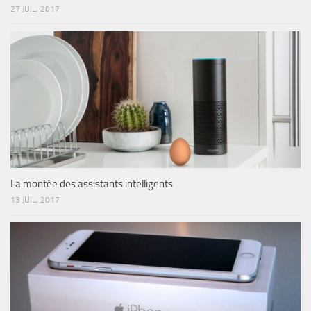
27 JUIL, 2017
La montée des assistants intelligents
13 JUIL, 2017