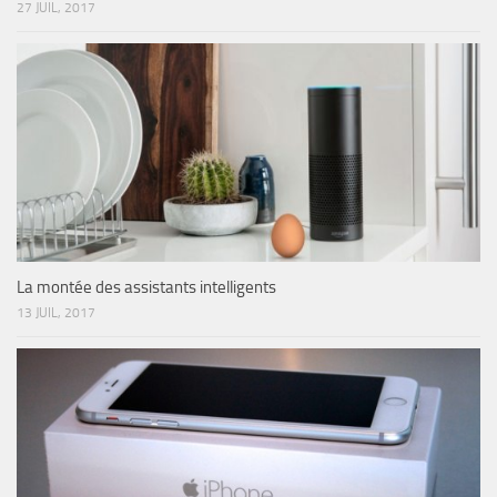
27 JUIL, 2017
La montée des assistants intelligents
13 JUIL, 2017