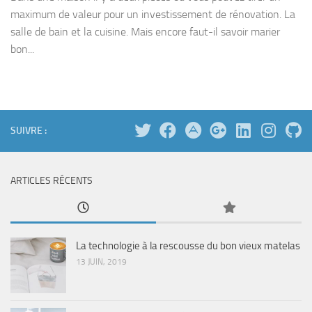
maximum de valeur pour un investissement de rénovation. La
salle de bain et la cuisine. Mais encore faut-il savoir marier
bon...
SUIVRE :
ARTICLES RÉCENTS
La technologie à la rescousse du bon vieux matelas
13 JUIN, 2019