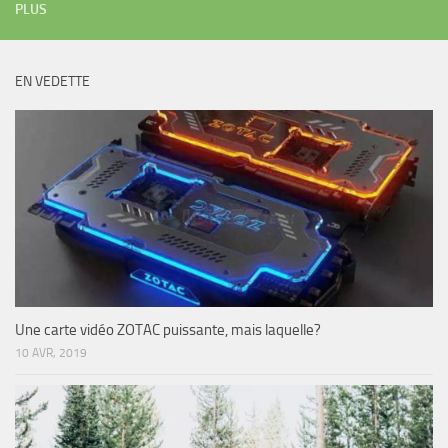
PLUS
EN VEDETTE
Une carte vidéo ZOTAC puissante, mais laquelle?
10 AVR, 2019