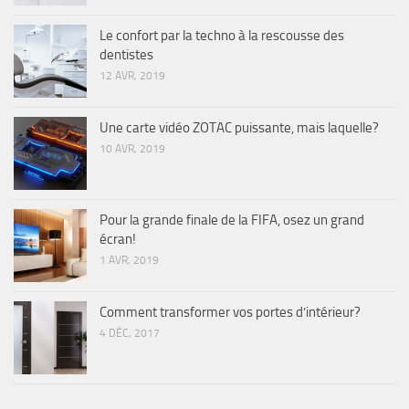
Le confort par la techno à la rescousse des
dentistes
12 AVR, 2019
Une carte vidéo ZOTAC puissante, mais laquelle?
10 AVR, 2019
Pour la grande finale de la FIFA, osez un grand
écran!
1 AVR, 2019
Comment transformer vos portes d’intérieur?
4 DÉC, 2017