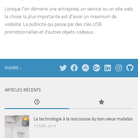
Lorsque lʼon démarre une entreprise, un service ou un site web,
la chose la plus importante est dʼavoir un maximum de
visibilité. La publicité qui passe par des clés USB
promotionnelles et d’autres objets-cadeaux...
SUIVRE :
ARTICLES RÉCENTS
La technologie à la rescousse du bon vieux matelas
13 JUIN, 2019