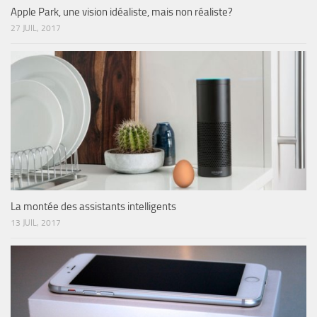
Apple Park, une vision idéaliste, mais non réaliste?
27 JUIL, 2017
La montée des assistants intelligents
13 JUIL, 2017