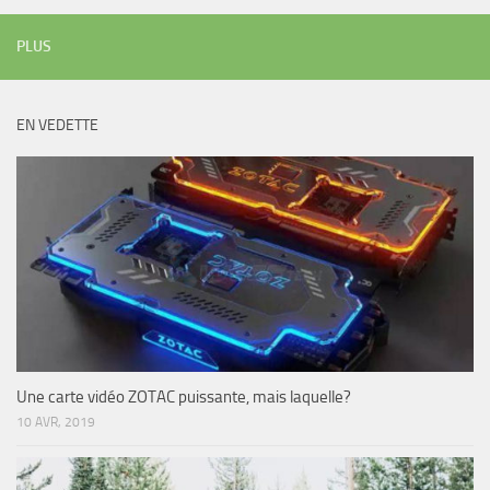
PLUS
EN VEDETTE
Une carte vidéo ZOTAC puissante, mais laquelle?
10 AVR, 2019