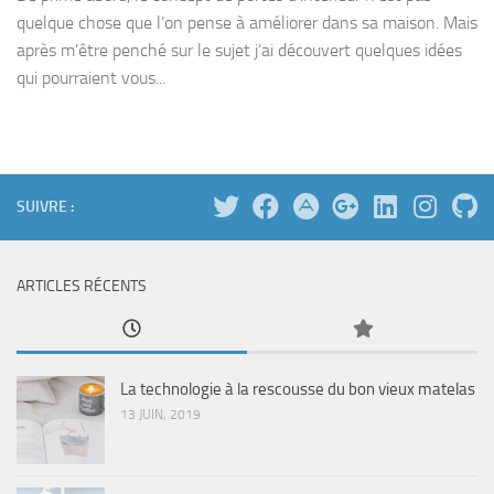
quelque chose que l’on pense à améliorer dans sa maison. Mais
après m’être penché sur le sujet j’ai découvert quelques idées
qui pourraient vous...
SUIVRE :
ARTICLES RÉCENTS
La technologie à la rescousse du bon vieux matelas
13 JUIN, 2019