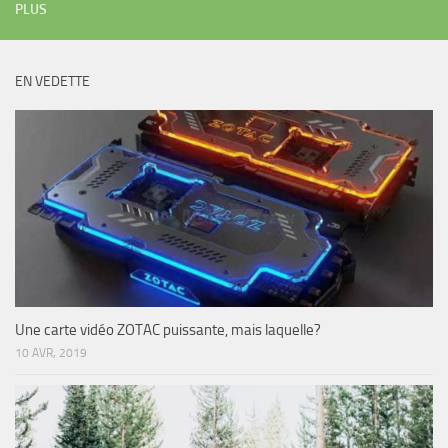
PLUS
EN VEDETTE
Une carte vidéo ZOTAC puissante, mais laquelle?
10 AVR, 2019