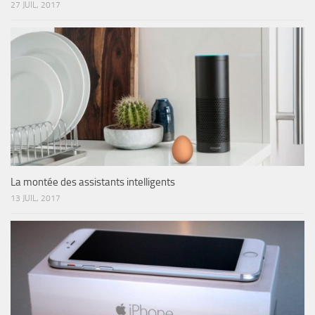
27 JUIL, 2017
La montée des assistants intelligents
13 JUIL, 2017