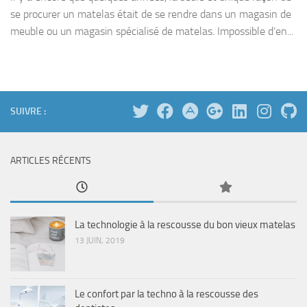
se procurer un matelas était de se rendre dans un magasin de
meuble ou un magasin spécialisé de matelas. Impossible d’en...
SUIVRE :
ARTICLES RÉCENTS
La technologie à la rescousse du bon vieux matelas
13 JUIN, 2019
Le confort par la techno à la rescousse des