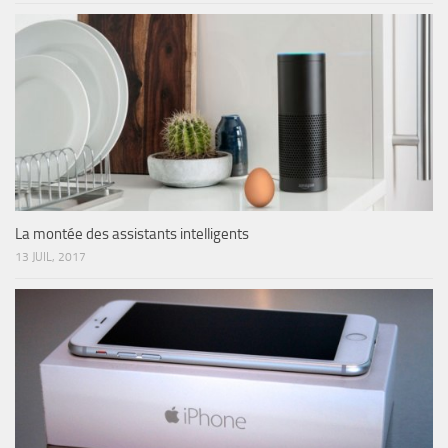
La montée des assistants intelligents
13 JUIL, 2017