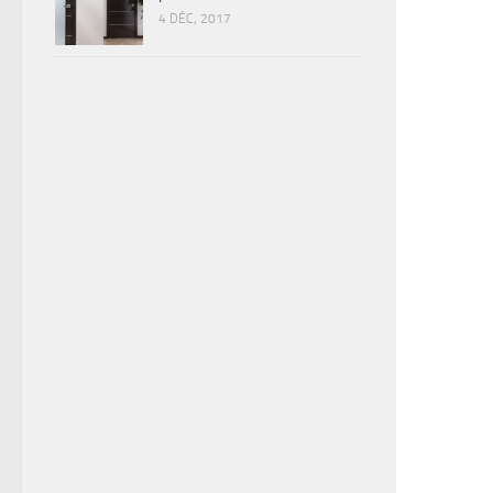
4 DÉC, 2017