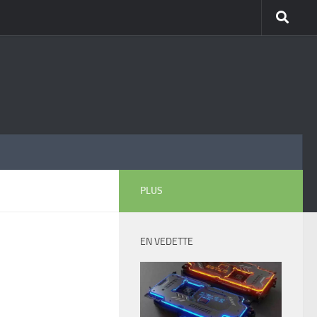
PLUS
EN VEDETTE