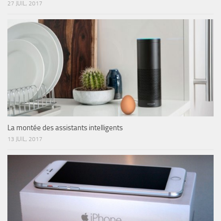
27 JUIL, 2017
La montée des assistants intelligents
13 JUIL, 2017