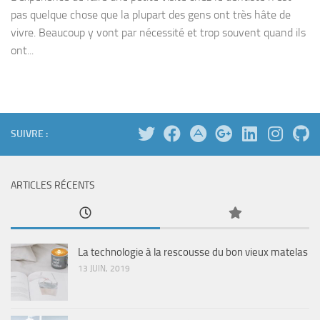
pas quelque chose que la plupart des gens ont très hâte de
vivre. Beaucoup y vont par nécessité et trop souvent quand ils
ont...
SUIVRE :
ARTICLES RÉCENTS
La technologie à la rescousse du bon vieux matelas
13 JUIN, 2019