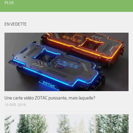
PLUS
EN VEDETTE
Une carte vidéo ZOTAC puissante, mais laquelle?
10 AVR, 2019