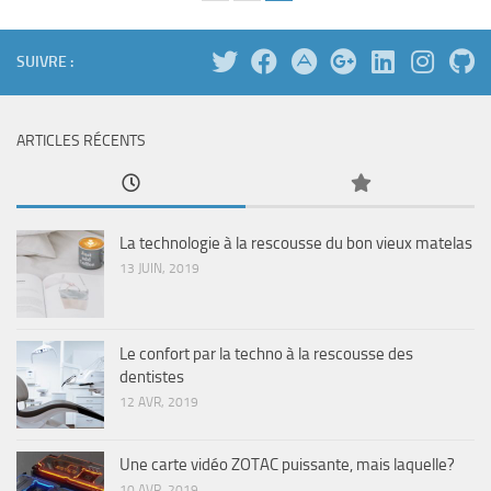
SUIVRE :
ARTICLES RÉCENTS
La technologie à la rescousse du bon vieux matelas
13 JUIN, 2019
Le confort par la techno à la rescousse des
dentistes
12 AVR, 2019
Une carte vidéo ZOTAC puissante, mais laquelle?
10 AVR, 2019