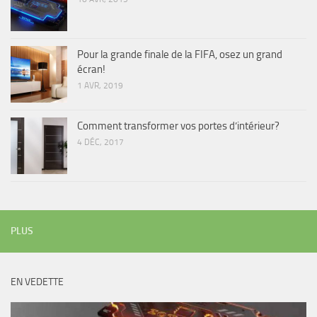
Pour la grande finale de la FIFA, osez un grand
écran!
1 AVR, 2019
Comment transformer vos portes d’intérieur?
4 DÉC, 2017
PLUS
EN VEDETTE