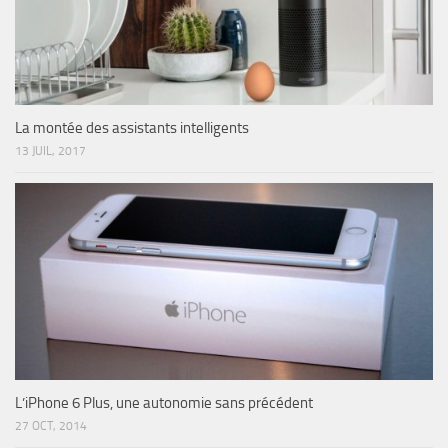
La montée des assistants intelligents
13 JUIL, 2017
L’iPhone 6 Plus, une autonomie sans précédent
27 OCT, 2014