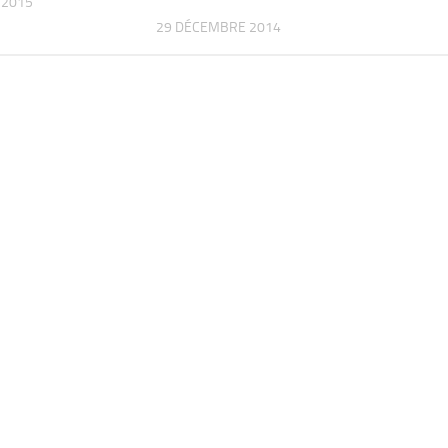
T 2015
29 DÉCEMBRE 2014