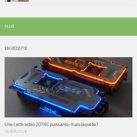
PLUS
EN VEDETTE
Une carte vidéo ZOTAC puissante, mais laquelle?
10 AVR, 2019