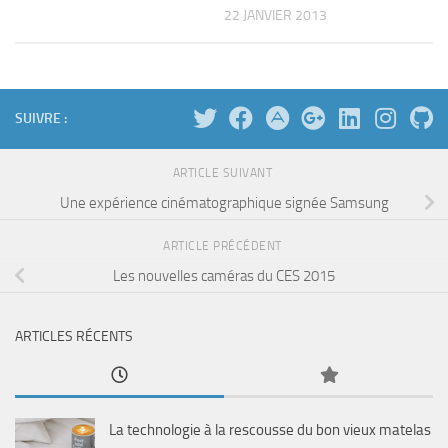
22 JANVIER 2013
SUIVRE :
ARTICLE SUIVANT
Une expérience cinématographique signée Samsung
ARTICLE PRÉCÉDENT
Les nouvelles caméras du CES 2015
ARTICLES RÉCENTS
La technologie à la rescousse du bon vieux matelas