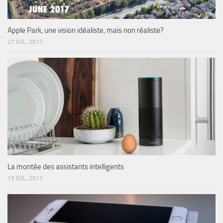
Apple Park, une vision idéaliste, mais non réaliste?
27 JUIL, 2017
La montée des assistants intelligents
13 JUIL, 2017