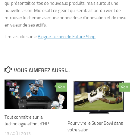
qui présentait certes de nouveaux produits, mais surtout une
nouvelle vision. Microsoft ce géant qui semblait perdu vient de
retrouver le chemin avec une bonne dose d’innovation et de mise
en valeur de ses actifs.
Lire la suite sur le
Blogue Techno de Future Shop
VOUS AIMEREZ AUSSI...
0
0
Tout connaître sur la
Pour vivre le Super Bowl dans
technologie ePrint d’HP
votre salon
13 AOÛT 2013