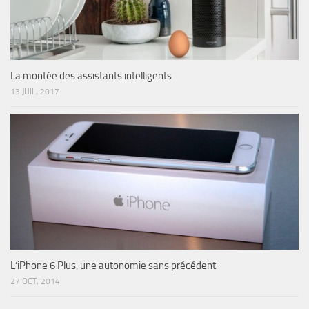
La montée des assistants intelligents
13 JUIL, 2017
L’iPhone 6 Plus, une autonomie sans précédent
27 OCT, 2014