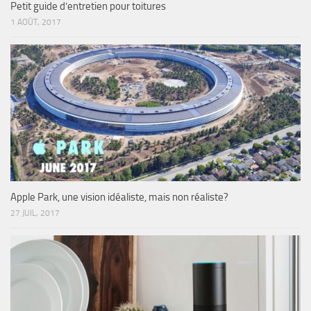
Petit guide d’entretien pour toitures
1 AOÛT, 2017
Apple Park, une vision idéaliste, mais non réaliste?
27 JUIL, 2017