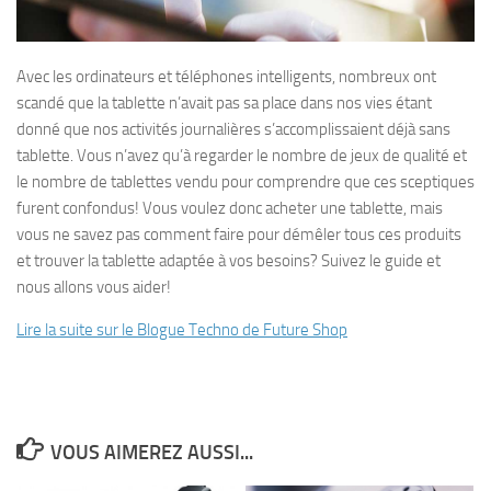
Avec les ordinateurs et téléphones intelligents, nombreux ont
scandé que la tablette n’avait pas sa place dans nos vies étant
donné que nos activités journalières s’accomplissaient déjà sans
tablette. Vous n’avez qu’à regarder le nombre de jeux de qualité et
le nombre de tablettes vendu pour comprendre que ces sceptiques
furent confondus! Vous voulez donc acheter une tablette, mais
vous ne savez pas comment faire pour démêler tous ces produits
et trouver la tablette adaptée à vos besoins? Suivez le guide et
nous allons vous aider!
Lire la suite sur le Blogue Techno de Future Shop
VOUS AIMEREZ AUSSI...