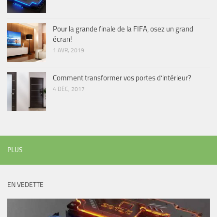
Pour la grande finale de la FIFA, osez un grand
écran!
1 AVR, 2019
Comment transformer vos portes d’intérieur?
4 DÉC, 2017
PLUS
EN VEDETTE