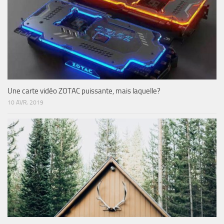
Une carte vidéo ZOTAC puissante, mais laquelle?
10 AVR, 2019